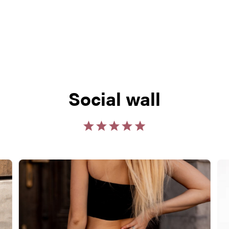
Social wall