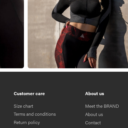
Customer care
About us
Size chart
Meet the BRAND
Terms and conditions
About us
Return policy
Contact