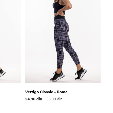
Vertigo Classic - Roma
24.90
din
35.00
din