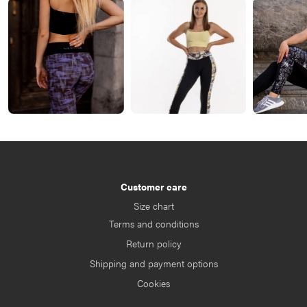
Customer care
Size chart
Terms and conditions
Return policy
Shipping and payment options
Cookies